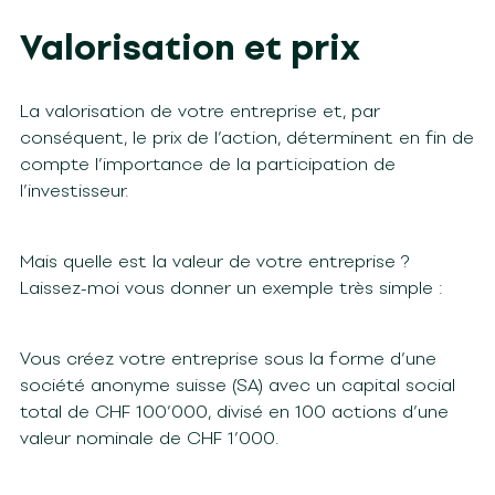
Valorisation et prix
La valorisation de votre entreprise et, par
conséquent, le prix de l’action, déterminent en fin de
compte l’importance de la participation de
l’investisseur.
Mais quelle est la valeur de votre entreprise ?
Laissez-moi vous donner un exemple très simple :
Vous créez votre entreprise sous la forme d’une
société anonyme suisse (SA) avec un capital social
total de CHF 100’000, divisé en 100 actions d’une
valeur nominale de CHF 1’000.