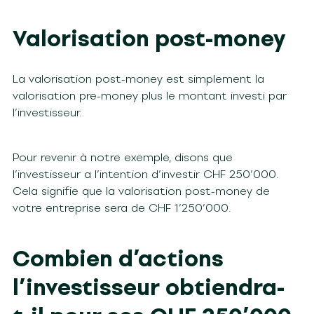
Valorisation post-money
La valorisation post-money est simplement la
valorisation pre-money plus le montant investi par
l’investisseur.
Pour revenir à notre exemple, disons que
l’investisseur a l’intention d’investir CHF 250’000.
Cela signifie que la valorisation post-money de
votre entreprise sera de CHF 1’250’000.
Combien d’actions
l’investisseur obtiendra-