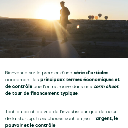
Bienvenue sur le premier d’une
série d’articles
concernant les
principaux termes économiques et
de contrôle
que l’on retrouve dans une
term sheet
de tour de financement
typique
.
Tant du point de vue de l’investisseur que de celui
de la startup, trois choses sont en jeu : l’
argent, le
pouvoir et le contrôle
.