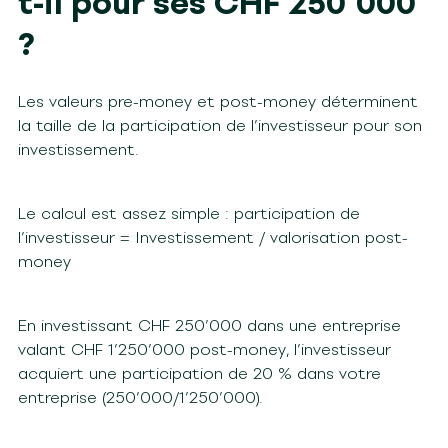
t-il pour ses CHF 250’000
?
Les valeurs pre-money et post-money déterminent
la taille de la participation de l’investisseur pour son
investissement.
Le calcul est assez simple : participation de
l’investisseur = Investissement / valorisation post-
money
En investissant CHF 250’000 dans une entreprise
valant CHF 1’250’000 post-money, l’investisseur
acquiert une participation de 20 % dans votre
entreprise (250’000/1’250’000).