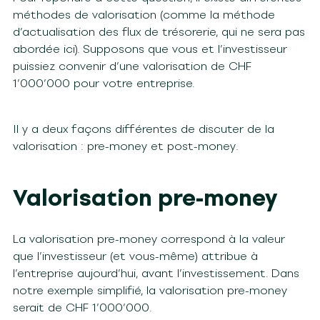
méthodes de valorisation (comme la méthode
d’actualisation des flux de trésorerie, qui ne sera pas
abordée ici). Supposons que vous et l’investisseur
puissiez convenir d’une valorisation de CHF
1’000’000 pour votre entreprise.
Il y a deux façons différentes de discuter de la
valorisation : pre-money et post-money.
Valorisation pre-money
La valorisation pre-money correspond à la valeur
que l’investisseur (et vous-même) attribue à
l’entreprise aujourd’hui, avant l’investissement. Dans
notre exemple simplifié, la valorisation pre-money
serait de CHF 1’000’000.