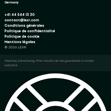
Germany
+41 44 544 13 30
contact@lexr.com
Conditions générales
Politique de confidentialité
Politique de cookie
Mentions légales
© 2026 LEXR
Attorney Advertising. Prior results do not guarantee a similar
outcome.