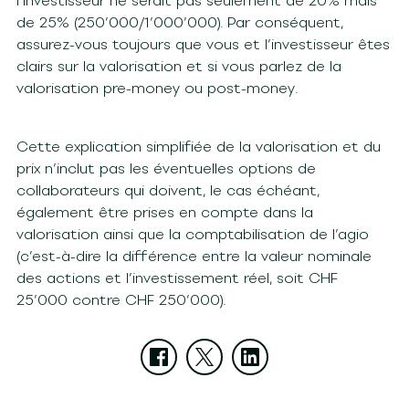
l’investisseur ne serait pas seulement de 20% mais
de 25% (250’000/1’000’000). Par conséquent,
assurez-vous toujours que vous et l’investisseur êtes
clairs sur la valorisation et si vous parlez de la
valorisation pre-money ou post-money.
Cette explication simplifiée de la valorisation et du
prix n’inclut pas les éventuelles options de
collaborateurs qui doivent, le cas échéant,
également être prises en compte dans la
valorisation ainsi que la comptabilisation de l’agio
(c’est-à-dire la différence entre la valeur nominale
des actions et l’investissement réel, soit CHF
25’000 contre CHF 250’000).