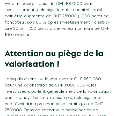
Avec un capital social de CHF 100’000 avant
investissement, cela signifie que le capital social
doit être augmenté de CHF 25’000 (1’000 parts de
fondateur, soit 80 % après investissement ; c’est-à-
dire 20 % = 250 parts d’une valeur nominale de CHF
100 chacune).
Attention au piège de la
valorisation !
Lorsqu’ils disent : « Je vais investir CHF 250’000
pour une valorisation de CHF 1’000’000 », les
investisseurs parlent généralement de la valorisation
post-money. Dans notre exemple, cela signifierait
que l’évaluation pre-money ne serait que de CHF
750’000. Dans ce scénario, la participation de