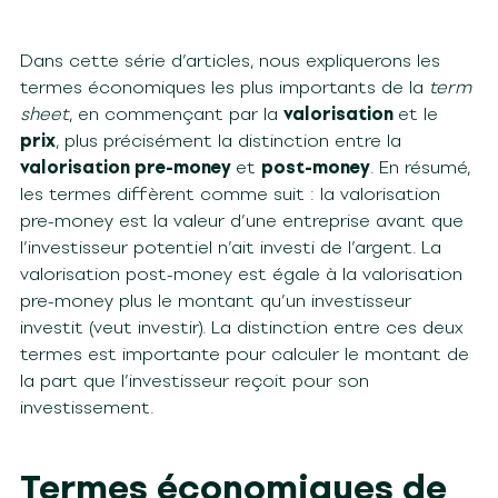
Dans cette série d’articles, nous expliquerons les
termes économiques les plus importants de la
term
sheet
, en commençant par la
valorisation
et le
prix
, plus précisément la distinction entre la
valorisation pre-money
et
post-money
. En résumé,
les termes diffèrent comme suit : la valorisation
pre-money est la valeur d’une entreprise avant que
l’investisseur potentiel n’ait investi de l’argent. La
valorisation post-money est égale à la valorisation
pre-money plus le montant qu’un investisseur
investit (veut investir). La distinction entre ces deux
termes est importante pour calculer le montant de
la part que l’investisseur reçoit pour son
investissement.
Termes économiques de