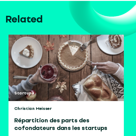
Related
Startups
Christian Meisser
Répartition des parts des
cofondateurs dans les startups