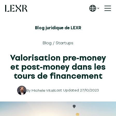
Blog juridique de LEXR
Blog
/
Startups
Valorisation pre-money
et post-money dans les
tours de financement
Last Updated 27/10/2023
By
Michele Vitali