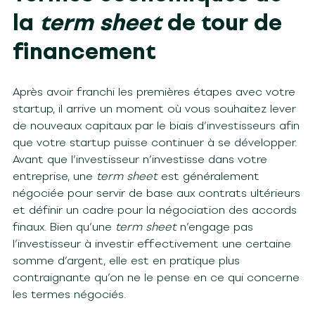
la
term sheet
de tour de
financement
Après avoir franchi les premières étapes avec votre
startup, il arrive un moment où vous souhaitez lever
de nouveaux capitaux par le biais d’investisseurs afin
que votre startup puisse continuer à se développer.
Avant que l’investisseur n’investisse dans votre
entreprise, une
term sheet
est généralement
négociée pour servir de base aux contrats ultérieurs
et définir un cadre pour la négociation des accords
finaux. Bien qu’une
term sheet
n’engage pas
l’investisseur à investir effectivement une certaine
somme d’argent, elle est en pratique plus
contraignante qu’on ne le pense en ce qui concerne
les termes négociés.