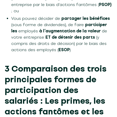
entreprise par le biais d’actions fantômes (
PSOP)
; ou
Vous pouvez décider de
partager les bénéfices
(sous forme de dividendes), de faire
participer
les
employés
à l’augmentation de la valeur
de
votre entreprise
ET de détenir des parts
(y
compris des droits de décision) par le biais des
actions des employés (
ESOP
)
3 Comparaison des trois
principales formes de
participation des
salariés : Les primes, les
actions fantômes et les