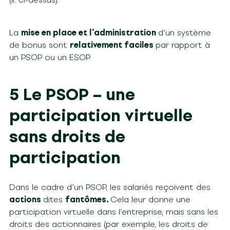
La
mise en place et l’administration
d’un système
de bonus sont
relativement faciles
par rapport à
un PSOP ou un ESOP.
5 Le PSOP – une
participation virtuelle
sans droits de
participation
Dans le cadre d’un PSOP, les salariés reçoivent des
actions
dites
fantômes
.
Cela leur donne une
participation virtuelle dans l’entreprise, mais sans les
droits des actionnaires (par exemple, les droits de