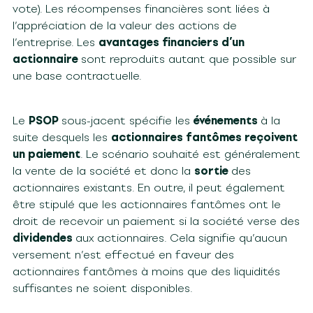
vote). Les récompenses financières sont liées à
l’appréciation de la valeur des actions de
l’entreprise. Les
avantages financiers d’un
actionnaire
sont reproduits autant que possible sur
une base contractuelle.
Le
PSOP
sous-jacent spécifie les
événements
à la
suite desquels les
actionnaires fantômes reçoivent
un paiement
. Le scénario souhaité est généralement
la vente de la société et donc la
sortie
des
actionnaires existants. En outre, il peut également
être stipulé que les actionnaires fantômes ont le
droit de recevoir un paiement si la société verse des
dividendes
aux actionnaires. Cela signifie qu’aucun
versement n’est effectué en faveur des
actionnaires fantômes à moins que des liquidités
suffisantes ne soient disponibles.