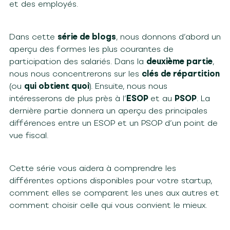
et des employés.
Dans cette
série de blogs
, nous donnons d’abord un
aperçu des formes les plus courantes de
participation des salariés. Dans la
deuxième partie
,
nous nous concentrerons sur les
clés de répartition
(ou
qui obtient quoi
). Ensuite, nous nous
intéresserons de plus près à l’
ESOP
et au
PSOP
. La
dernière partie donnera un aperçu des principales
différences entre un ESOP et un PSOP d’un point de
vue fiscal.
Cette série vous aidera à comprendre les
différentes options disponibles pour votre startup,
comment elles se comparent les unes aux autres et
comment choisir celle qui vous convient le mieux.