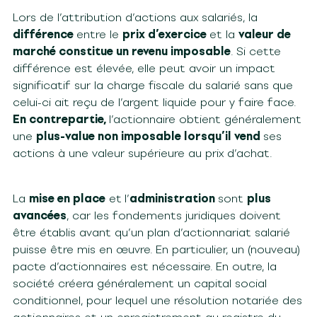
Lors de l’attribution d’actions aux salariés, la
différence
entre le
prix d’exercice
et la
valeur de
marché constitue un revenu imposable
. Si cette
différence est élevée, elle peut avoir un impact
significatif sur la charge fiscale du salarié sans que
celui-ci ait reçu de l’argent liquide pour y faire face.
En contrepartie,
l’actionnaire obtient généralement
une
plus-value non imposable lorsqu’il vend
ses
actions à une valeur supérieure au prix d’achat.
La
mise en place
et
l’
administration
sont
plus
avancées
, car les fondements juridiques doivent
être établis avant qu’un plan d’actionnariat salarié
puisse être mis en œuvre. En particulier, un (nouveau)
pacte d’actionnaires est nécessaire. En outre, la
société créera généralement un capital social
conditionnel, pour lequel une résolution notariée des