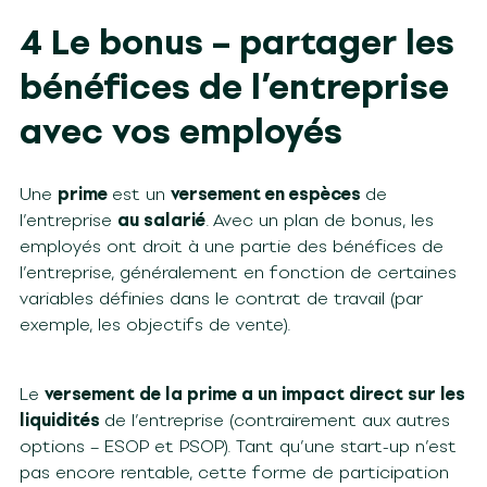
4 Le bonus – partager les
bénéfices de l’entreprise
avec vos employés
Une
prime
est un
versement en espèces
de
l’entreprise
au salarié
. Avec un plan de bonus, les
employés ont droit à une partie des bénéfices de
l’entreprise, généralement en fonction de certaines
variables définies dans le contrat de travail (par
exemple, les objectifs de vente).
Le
versement de la prime a un impact direct sur les
liquidités
de l’entreprise (contrairement aux autres
options – ESOP et PSOP). Tant qu’une start-up n’est
pas encore rentable, cette forme de participation