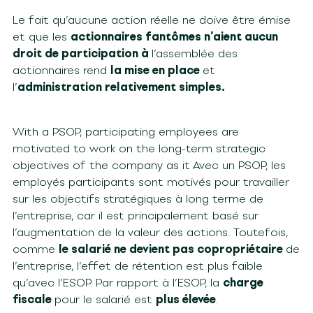
Le fait qu’aucune action réelle ne doive être émise
et que les
actionnaires fantômes n’aient aucun
droit de participation à
l’assemblée des
actionnaires rend
la mise en place
et
l’
administration relativement simples.
With a PSOP, participating employees are
motivated to work on the long-term strategic
objectives of the company as it Avec un PSOP, les
employés participants sont motivés pour travailler
sur les objectifs stratégiques à long terme de
l’entreprise, car il est principalement basé sur
l’augmentation de la valeur des actions. Toutefois,
comme
le salarié ne devient pas copropriétaire
de
l’entreprise, l’effet de rétention est plus faible
qu’avec l’ESOP. Par rapport à l’ESOP, la
charge
fiscale
pour le salarié est
plus élevée
.