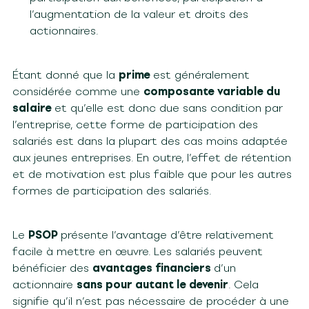
l’augmentation de la valeur et droits des
actionnaires.
Étant donné que la
prime
est généralement
considérée comme une
composante variable du
salaire
et qu’elle est donc due sans condition par
l’entreprise, cette forme de participation des
salariés est dans la plupart des cas moins adaptée
aux jeunes entreprises. En outre, l’effet de rétention
et de motivation est plus faible que pour les autres
formes de participation des salariés.
Le
PSOP
présente l’avantage d’être relativement
facile à mettre en œuvre. Les salariés peuvent
bénéficier des
avantages financiers
d’un
actionnaire
sans pour autant le devenir
. Cela
signifie qu’il n’est pas nécessaire de procéder à une