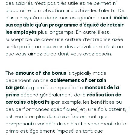
des salariés n’est pas très utile et ne permet ni
d’accroître la motivation ni d’attirer les talents. De
plus, un système de primes est généralement
moins
susceptible qu’un programme d’équité de retenir
les employés
plus longtemps. En outre, il est
susceptible de créer une culture d’entreprise axée
sur le profit, ce que vous devez évaluer si c’est ce
que vous aimez et ce dont vous avez besoin.
The
amount of the bonus
is typically made
dependent on the
achievement of certain
targets
(e.g. profit or specific Le
montant de la
prime
dépend généralement de la
réalisation de
certains objectifs
(par exemple, les bénéfices ou
des performances spécifiques) et, une fois atteint, il
est versé en plus du salaire fixe en tant que
composante variable du salaire. Le versement de la
prime est également imposé en tant que