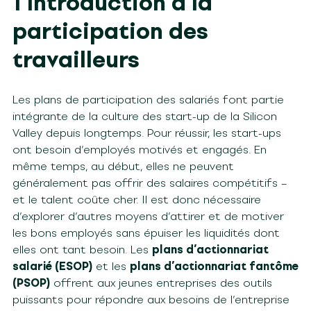
1 Introduction à la
participation des
travailleurs
Les plans de participation des salariés font partie
intégrante de la culture des start-up de la Silicon
Valley depuis longtemps. Pour réussir, les start-ups
ont besoin d’employés motivés et engagés. En
même temps, au début, elles ne peuvent
généralement pas offrir des salaires compétitifs –
et le talent coûte cher. Il est donc nécessaire
d’explorer d’autres moyens d’attirer et de motiver
les bons employés sans épuiser les liquidités dont
elles ont tant besoin. Les
plans d’actionnariat
salarié (ESOP)
et les
plans d’actionnariat fantôme
(PSOP)
offrent aux jeunes entreprises des outils
puissants pour répondre aux besoins de l’entreprise