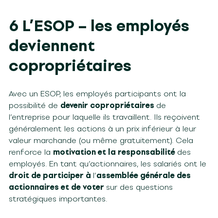
6 L’ESOP – les employés
deviennent
copropriétaires
Avec un ESOP, les employés participants ont la
possibilité de
devenir copropriétaires
de
l’entreprise pour laquelle ils travaillent. Ils reçoivent
généralement les actions à un prix inférieur à leur
valeur marchande (ou même gratuitement). Cela
renforce la
motivation et la responsabilité
des
employés. En tant qu’actionnaires, les salariés ont le
droit de participer à
l’
assemblée générale des
actionnaires et de voter
sur des questions
stratégiques importantes.