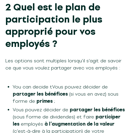
2 Quel est le plan de
participation le plus
approprié pour vos
employés ?
Les options sont multiples lorsqu’il s’agit de savoir
ce que vous voulez partager avec vos employés :
You can decide tVous pouvez décider de
partager les bénéfices
(si vous en avez) sous
forme de
primes
;
Vous pouvez décider de
partager les bénéfices
(sous forme de dividendes) et faire
participer
les
employés
à l’augmentation de la valeur
(c’est-à-dire à la participation) de votre