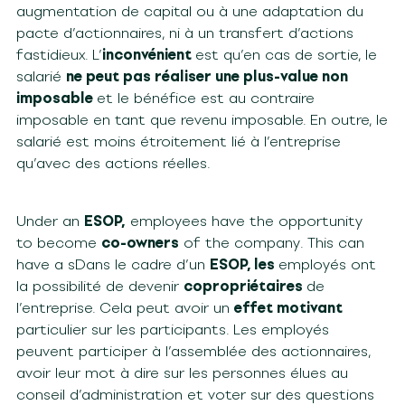
augmentation de capital ou à une adaptation du
pacte d’actionnaires, ni à un transfert d’actions
fastidieux. L’
inconvénient
est qu’en cas de sortie, le
salarié
ne peut pas réaliser une plus-value non
imposable
et le bénéfice est au contraire
imposable en tant que revenu imposable. En outre, le
salarié est moins étroitement lié à l’entreprise
qu’avec des actions réelles.
Under an
ESOP,
employees have the opportunity
to become
co-owners
of the company. This can
have a sDans le cadre d’un
ESOP, les
employés ont
la possibilité de devenir
copropriétaires
de
l’entreprise. Cela peut avoir un
effet motivant
particulier sur les participants. Les employés
peuvent participer à l’assemblée des actionnaires,
avoir leur mot à dire sur les personnes élues au
conseil d’administration et voter sur des questions