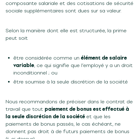
composante salariale et des cotisations de sécurité
sociale supplémentaires sont dues sur sa valeur.
Selon la manière dont elle est structurée, la prime
peut soit
être considérée comme un
élément de salaire
variable
, ce qui signifie que l’employé y a un droit
inconditionnel ; ou
être soumise à la seule discrétion de la société
Nous recommandons de préciser dans le contrat de
travail que tout
paiement de bonus est effectué à
la seule discrétion de la société
et que les
paiements de bonus passés, le cas échéant, ne
donnent pas droit à de futurs paiements de bonus
(ii. ci-dessus).