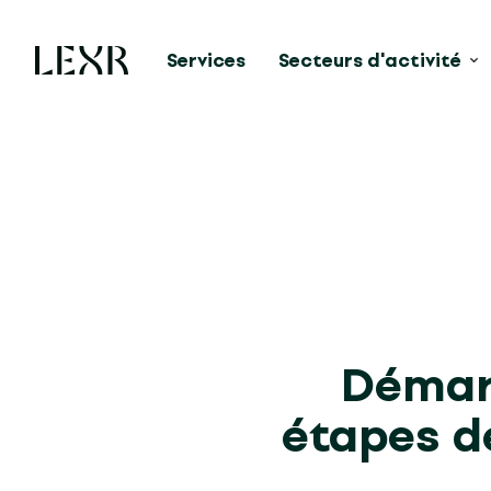
Services
Secteurs d'activité
Démarr
étapes d