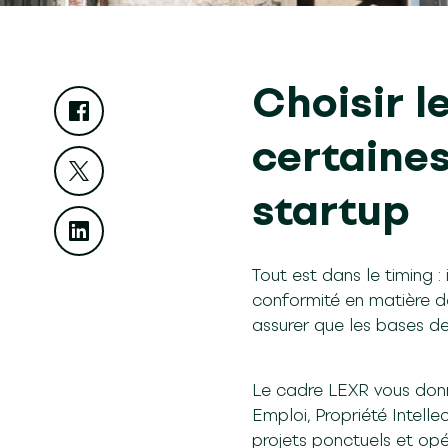
Choisir 
certaines
startup
Tout est dans le timing 
conformité en matière d
assurer que les bases de 
Le cadre LEXR vous donn
Emploi, Propriété Intellec
projets ponctuels et opé