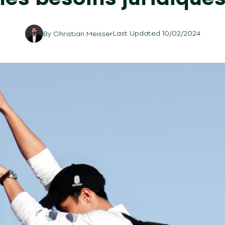
Last Updated 10/02/2024
By
Christian Meisser