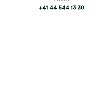
+41 44 544 13 30