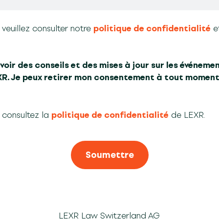
 veuillez consulter notre
politique de confidentialité
e
voir des conseils et des mises à jour sur les événemen
EXR. Je peux retirer mon consentement à tout moment
, consultez la
politique de confidentialité
de LEXR.
LEXR Law Switzerland AG