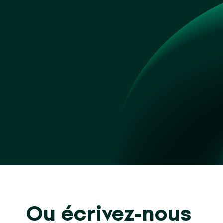
Ou écrivez-nous