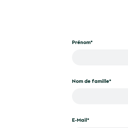
Prénom
*
Nom de famille
*
E-Mail
*