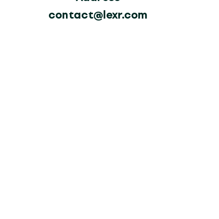
contact@lexr.com