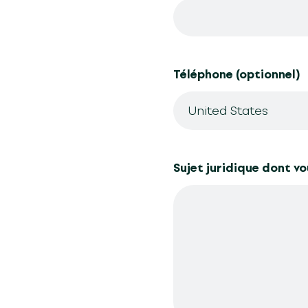
Téléphone (optionnel)
United States
Sujet juridique dont v