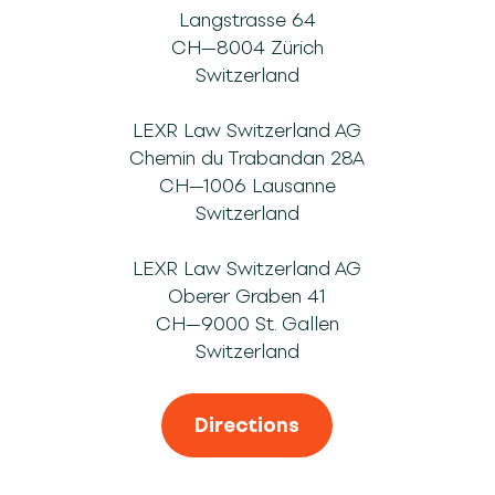
Langstrasse 64
CH—8004 Zürich
Switzerland
LEXR Law Switzerland AG
Chemin du Trabandan 28A
CH—1006 Lausanne
Switzerland
LEXR Law Switzerland AG
Oberer Graben 41
CH—9000 St. Gallen
Switzerland
Directions