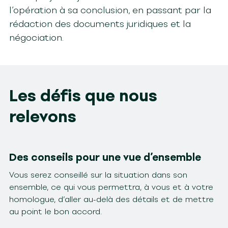
l’opération à sa conclusion, en passant par la
rédaction des documents juridiques et la
négociation.
Les défis que nous
relevons
Des conseils pour une vue d’ensemble
Vous serez conseillé sur la situation dans son
ensemble, ce qui vous permettra, à vous et à votre
homologue, d’aller au-delà des détails et de mettre
au point le bon accord.