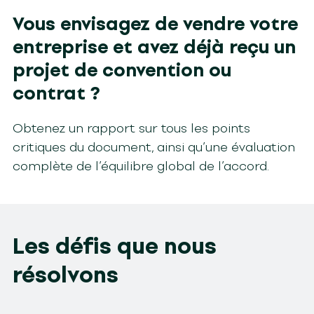
Vous envisagez de vendre votre
entreprise et avez déjà reçu un
projet de convention ou
contrat ?
Obtenez un rapport sur tous les points
critiques du document, ainsi qu’une évaluation
complète de l’équilibre global de l’accord.
Les défis que nous
résolvons