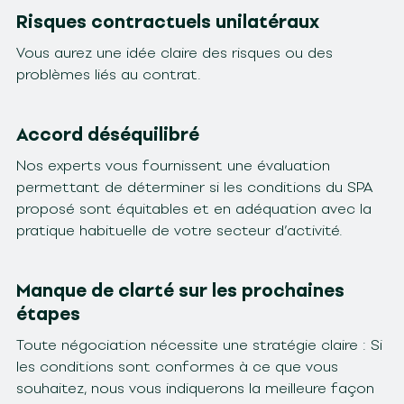
Risques contractuels unilatéraux
Vous aurez une idée claire des risques ou des
problèmes liés au contrat.
Accord déséquilibré
Nos experts vous fournissent une évaluation
permettant de déterminer si les conditions du SPA
proposé sont équitables et en adéquation avec la
pratique habituelle de votre secteur d’activité.
Manque de clarté sur les prochaines
étapes
Toute négociation nécessite une stratégie claire : Si
les conditions sont conformes à ce que vous
souhaitez, nous vous indiquerons la meilleure façon