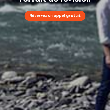
Réservez un appel gratuit