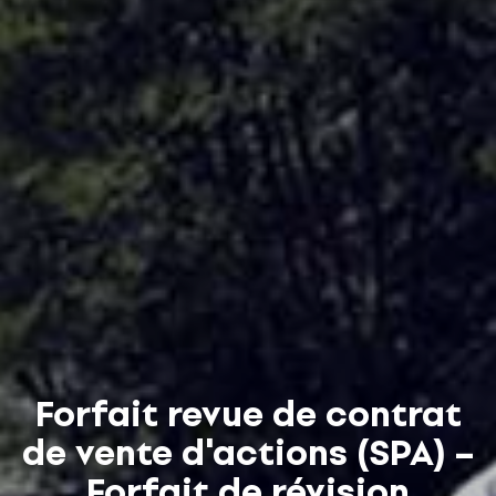
Forfait revue de contrat
de vente d'actions (SPA) –
Forfait de révision