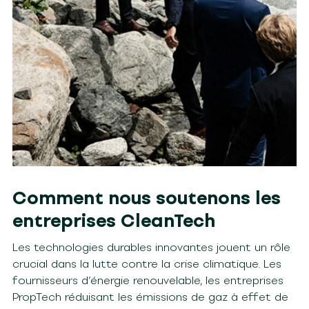
Comment nous soutenons les
entreprises CleanTech
Les technologies durables innovantes jou
ent
un rôle
crucial dans la lutte contre la crise climatique. Les
fournisseurs d’énergie renouvelable, les entreprises
PropTech
réduisant les émissions de gaz à effet de