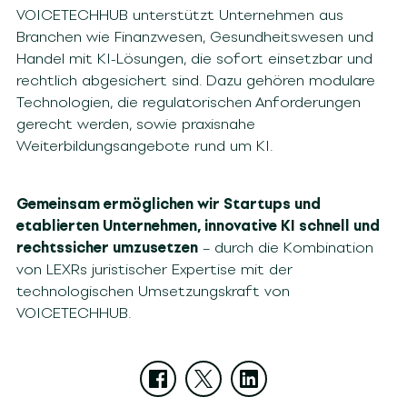
VOICETECHHUB unterstützt Unternehmen aus
Branchen wie Finanzwesen, Gesundheitswesen und
Handel mit KI-Lösungen, die sofort einsetzbar und
rechtlich abgesichert sind. Dazu gehören modulare
Technologien, die regulatorischen Anforderungen
gerecht werden, sowie praxisnahe
Weiterbildungsangebote rund um KI.
Gemeinsam ermöglichen wir Startups und
etablierten Unternehmen, innovative KI schnell und
rechtssicher umzusetzen
– durch die Kombination
von LEXRs juristischer Expertise mit der
technologischen Umsetzungskraft von
VOICETECHHUB.