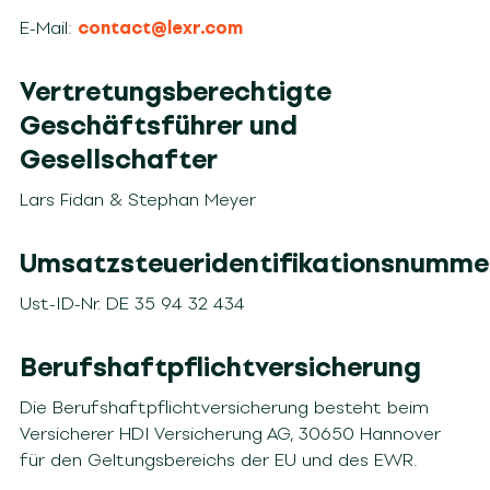
E-Mail:
contact@lexr.com
Vertretungsberechtigte
Geschäftsführer
und
Gesellschafter
Lars Fidan
& Stephan Meyer
Umsatzsteueridentifikationsnumme
Ust-ID-Nr. DE 35 94 32 434
Berufshaftpflichtversicherung
Die Berufshaftpflichtversicherung
besteht beim
Versicherer
HDI Versicherung AG, 30650 Hannover
für den
Geltungsbereichs der EU und
des
EWR
.