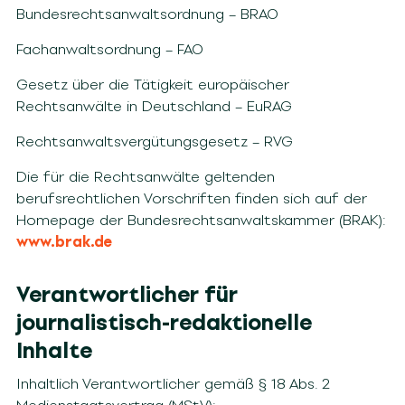
Bundesrechtsanwaltsordnung – BRAO
Fachanwaltsordnung – FAO
Gesetz über die Tätigkeit europäischer
Rechtsanwälte in Deutschland – EuRAG
Rechtsanwaltsvergütungsgesetz – RVG
Die für die Rechtsanwälte geltenden
berufsrechtlichen Vorschriften finden sich auf der
Homepage der Bundesrechtsanwaltskammer (BRAK):
www.brak.de
Verantwortlicher für
journalistisch-redaktionelle
Inhalte
Inhaltlich Verantwortlicher gemäß § 18 Abs. 2