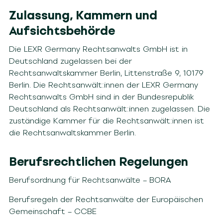
Zulassung
, Kammern und
Aufsichtsbehörde
Die LEXR Germany Rechtsanwalts GmbH ist in
Deutschland zugelassen bei der
Rechtsanwaltskammer Berlin, Littenstraße 9, 10179
Berlin. Die Rechtsanwält:innen der LEXR Germany
Rechtsanwalts GmbH sind in der Bundesrepublik
Deutschland als Rechtsanwält:innen zugelassen. Die
zuständige Kammer für die Rechtsanwält:innen ist
die Rechtsanwaltskammer Berlin.
B
erufsrechtlichen Regelungen
Berufsordnung für Rechtsanwälte – BORA
Berufsregeln der Rechtsanwälte der Europäischen
Gemeinschaft – CCBE