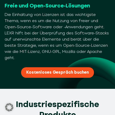
Freie und Open-Source-Lösungen
Die Einhaltung von Lizenzen ist das wichtigste
Thema, wenn es um die Nutzung
von freier und
Open-Source-Software oder -Anwendungen geht.
LEXR hilft bei der
Überprüfung des Software-Stacks
auf unerwünschte Elemente und berät über die
beste Strategie, wenn es um Open-Source-Lizenzen
wie die MIT-Lizenz, GNU-GPL,
Mozilla oder Apache
geht.
Kostenloses Gespräch buchen
Industriespezifische
Produkte