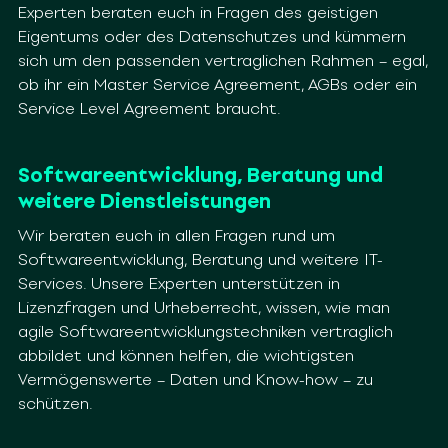
Experten beraten euch in Fragen des geistigen
Eigentums oder des
Datenschutzes und kümmern
sich um den passenden vertraglichen Rahmen –
egal,
ob ihr ein Master Service Agreement, AGBs oder ein
Service Level
Agreement braucht.
Softwareentwicklung, Beratung und
weitere Dienstleistungen
Wir beraten euch in allen Fragen rund um
Softwareentwicklung, Beratung und
weitere IT-
Services. Unsere Experten unterstützen in
Lizenzfragen und
Urheberrecht, wissen, wie man
agile Softwareentwicklungstechniken vertraglich
abbildet und können helfen, die wichtigsten
Vermögenswerte – Daten und Know-
how – zu
schützen.