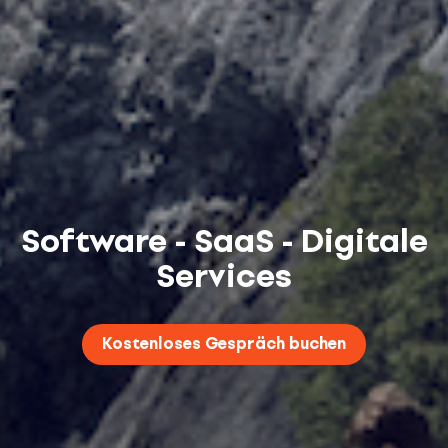
Software - SaaS - Digitale
Services
Kostenloses Gespräch buchen