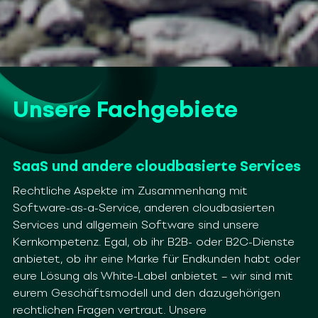
Unsere Fachgebiete
SaaS und andere cloudbasierte Services
Rechtliche Aspekte im Zusammenhang mit
Software-as-a-Service, anderen
cloudbasierten
Services und allgemein Software sind unsere
Kernkompetenz.
Egal, ob ihr B2B- oder B2C-Dienste
anbietet, ob ihr eine Marke für Endkunden
habt oder
eure Lösung als White-Label anbietet – wir sind mit
eurem
Geschäftsmodell und den dazugehörigen
rechtlichen Fragen vertraut. Unsere