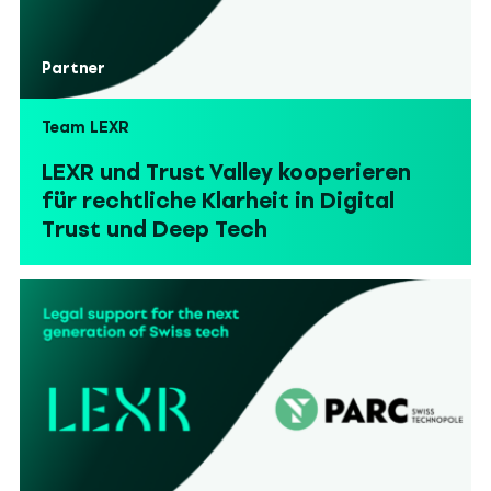
Partner
Team LEXR
LEXR und Trust Valley kooperieren
für rechtliche Klarheit in Digital
Trust und Deep Tech