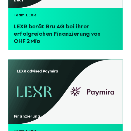
Deal
Team LEXR
LEXR berät Bru AG bei ihrer
erfolgreichen Finanzierung von
CHF 2 Mio
Finanzierung