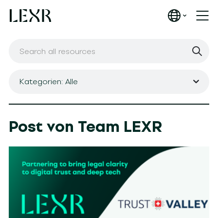
Kategorien: Alle
Post von Team LEXR