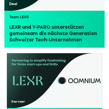
Deal
Team LEXR
LEXR und Y-PARC unterstützen
gemeinsam die nächste Generation
Schweizer Tech-Unternehmen
Partner