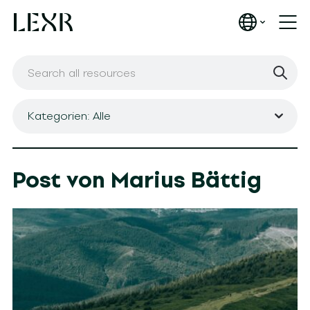
Kategorien: Alle
Post von Marius Bättig