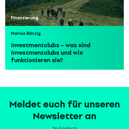
Finanzierung
Marius Bättig
Investmentclubs – was sind
Investmentclubs und wie
funktionieren sie?
Meldet euch für unseren
Newsletter an
*in Englisch