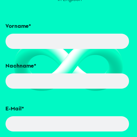
Vorname
*
Nachname
*
E-Mail
*