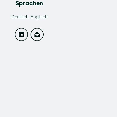
Sprachen
Deutsch, Englisch