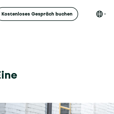
Kostenloses Gespräch buchen
Eine