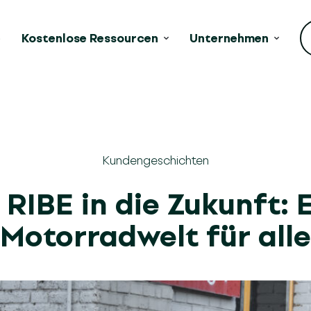
e
Kostenlose Ressourcen
Unternehmen
Kundengeschichten
 RIBE in die Zukunft: 
Motorradwelt für alle