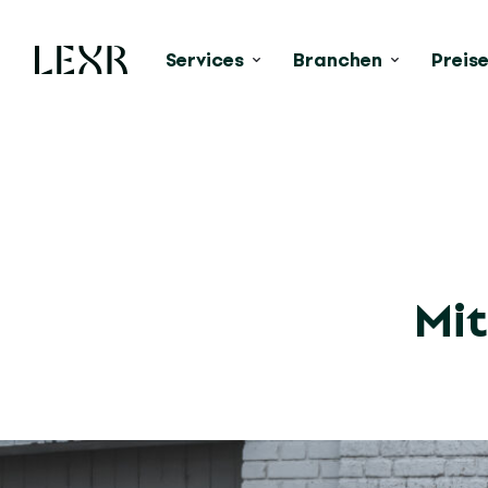
Services
Branchen
Preis
Mit