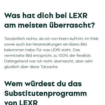
Was hat dich bei LEXR
am meisten überrascht?
Tatsächlich nichts, da ich von ihrem Auftritt im Web
sowie auch bei Veranstaltungen ein klares Bild
bekommen habe, für was LEXR steht. Das
vermittelte Bild entspricht zu 100% der Realität.
Dahingehend war ich nicht überrascht, aber sehr
glücklich über diese Tatsache.
Wem würdest du das
Substitutenprogramm
von LEXR