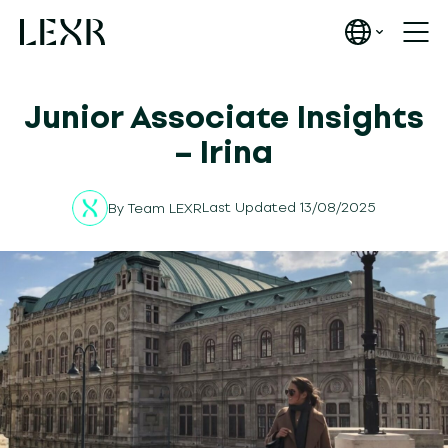
Junior Associate Insights
– Irina
Last Updated 13/08/2025
By
Team LEXR