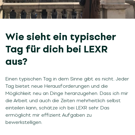
Wie sieht ein typischer
Tag für dich bei LEXR
aus?
Einen typischen Tag in dem Sinne gibt es nicht. Jeder
Tag bietet neue Herausforderungen und die
Möglichkeit neu an Dinge heranzugehen. Dass ich mir
die Arbeit und auch die Zeiten mehrheitlich selbst
einteilen kann, schätze ich bei LEXR sehr. Das
ermöglicht mir effizient Aufgaben zu
bewerkstelligen.