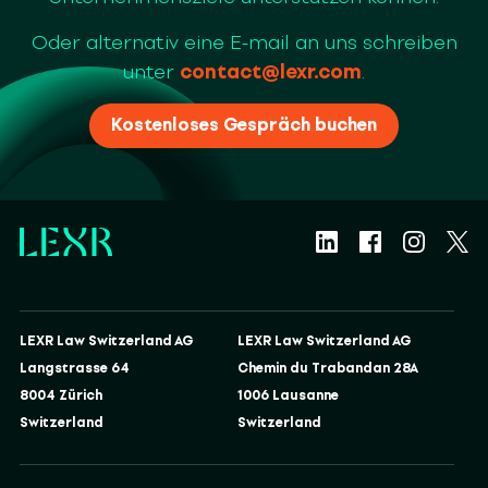
Oder alternativ eine E-mail an uns schreiben
unter
contact@lexr.com
.
Kostenloses Gespräch buchen
LEXR Law Switzerland AG
LEXR Law Switzerland AG
Langstrasse 64
Chemin du Trabandan 28A
8004 Zürich
1006 Lausanne
Switzerland
Switzerland