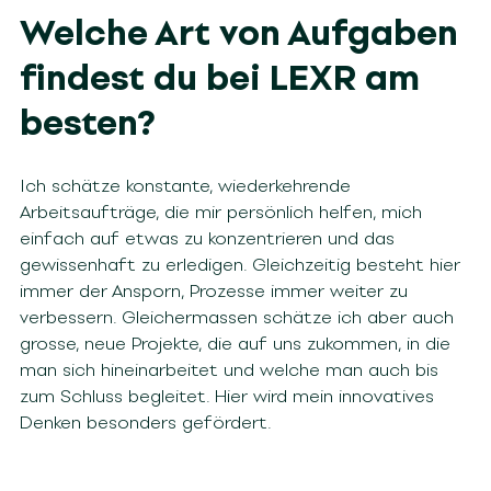
Welche Art von Aufgaben
findest du bei LEXR am
besten?
Ich schätze konstante, wiederkehrende
Arbeitsaufträge, die mir persönlich helfen, mich
einfach auf etwas zu konzentrieren und das
gewissenhaft zu erledigen. Gleichzeitig besteht hier
immer der Ansporn, Prozesse immer weiter zu
verbessern. Gleichermassen schätze ich aber auch
grosse, neue Projekte, die auf uns zukommen, in die
man sich hineinarbeitet und welche man auch bis
zum Schluss begleitet. Hier wird mein innovatives
Denken besonders gefördert.