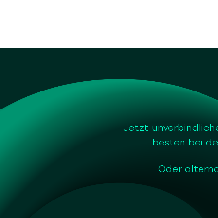
Jetzt unverbindlich
besten bei de
Oder alterna