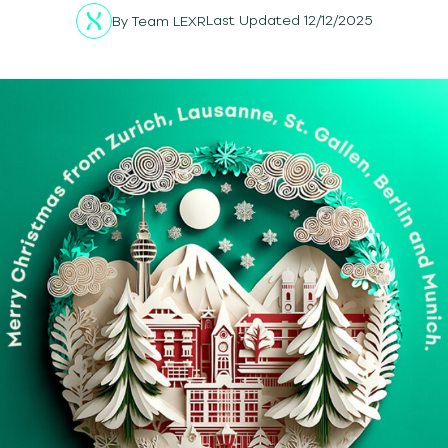
Last Updated 12/12/2025
By
Team LEXR