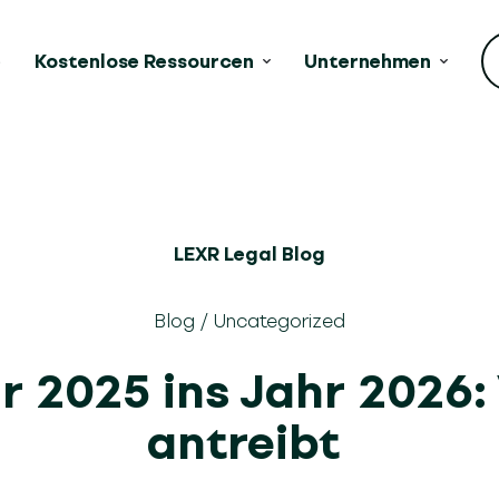
e
Kostenlose Ressourcen
Unternehmen
LEXR Legal Blog
Blog
/
Uncategorized
r 2025 ins Jahr 2026:
antreibt