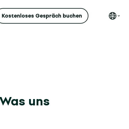
Kostenloses Gespräch buchen
 Was uns