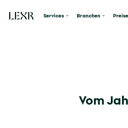
Services
Branchen
Preis
Vom Jah