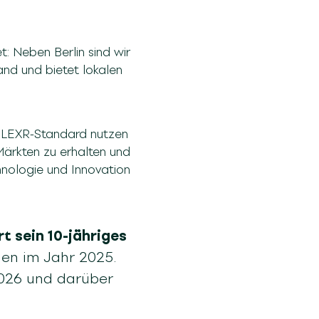
: Neben Berlin sind wir
and und bietet lokalen
n LEXR-Standard nutzen
Märkten zu erhalten und
nologie und Innovation
rt sein 10-jähriges
en im Jahr 2025.
2026 und darüber