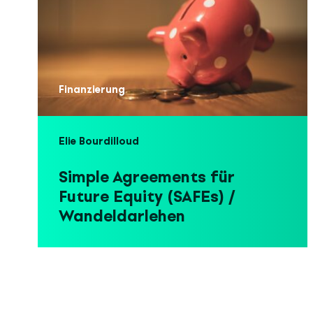
Finanzierung
Elie Bourdilloud
Simple Agreements für
Future Equity (SAFEs) /
Wandeldarlehen