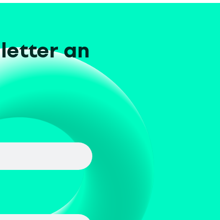
letter an