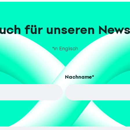
uch für unseren News
*in Englisch
Nachname
*