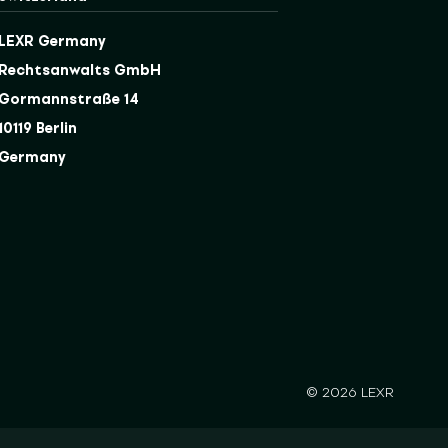
LEXR Germany
Rechtsanwalts GmbH
Gormannstraße 14
10119 Berlin
Germany
© 2026 LEXR