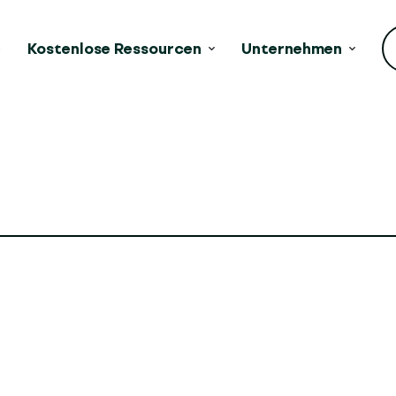
e
Kostenlose Ressourcen
Unternehmen