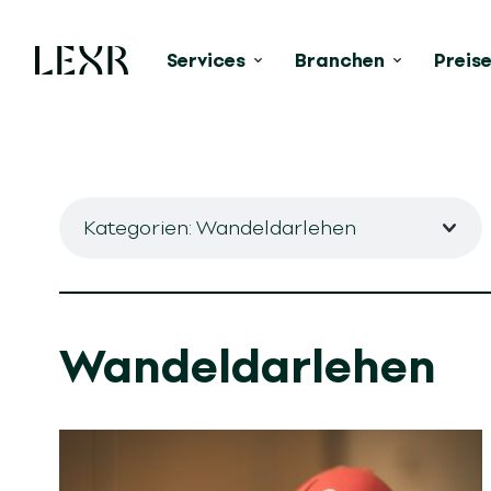
Services
Branchen
Preis
Kategorien: Wandeldarlehen
Wandeldarlehen