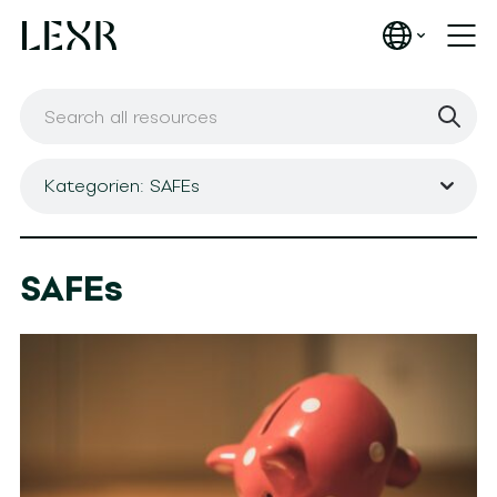
Kategorien: SAFEs
SAFEs