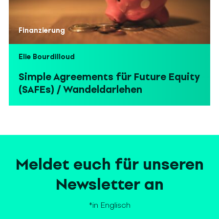
Finanzierung
Elie Bourdilloud
Simple Agreements für Future Equity
(SAFEs) / Wandeldarlehen
Meldet euch für unseren
Newsletter an
*in Englisch