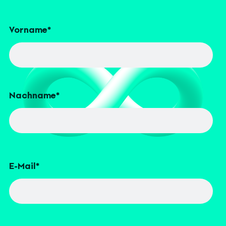
Vorname
*
Nachname
*
E-Mail
*