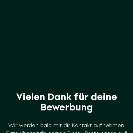
Vielen Dank für deine
Bewerbung
Wir werden bald mit dir Kontakt aufnehmen.