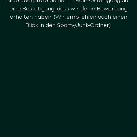
Bitte überprüfe deinen E-Mail-Posteingang auf
eine Bestätigung, dass wir deine Bewerbung
erhalten haben. (Wir empfehlen auch einen
Blick in den Spam-/Junk-Ordner).