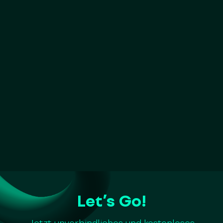
Let’s Go!