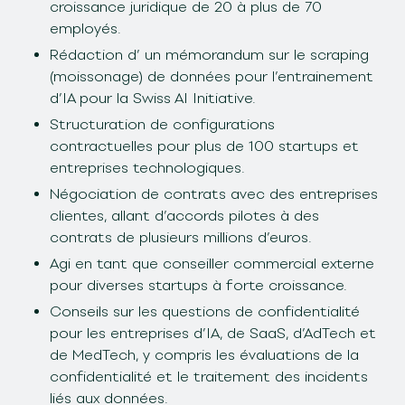
croissance juridique de 20 à plus de 70
employés.
Rédaction d’ un mémorandum sur le scraping
(moissonage) de données pour l’entrainement
d’IA pour la Swiss AI Initiative.
Structuration de configurations
contractuelles pour plus de 100 startups et
entreprises technologiques.
Négociation de contrats avec des entreprises
clientes, allant d’accords pilotes à des
contrats de plusieurs millions d’euros.
Agi en tant que conseiller commercial externe
pour diverses startups à forte croissance.
Conseils sur les questions de confidentialité
pour les entreprises d’IA, de SaaS, d’AdTech et
de MedTech, y compris les évaluations de la
confidentialité et le traitement des incidents
liés aux données.