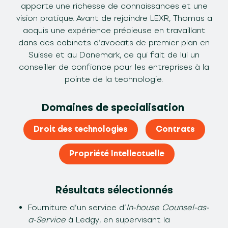
apporte une richesse de connaissances et une
vision pratique. Avant de rejoindre LEXR, Thomas a
acquis une expérience précieuse en travaillant
dans des cabinets d’avocats de premier plan en
Suisse et au Danemark, ce qui fait de lui un
conseiller de confiance pour les entreprises à la
pointe de la technologie.
Domaines de specialisation
Droit des technologies
Contrats
Propriété Intellectuelle
Résultats sélectionnés
Fourniture d’un service d’
In-house Counsel-as-
a-Service
à Ledgy, en supervisant la