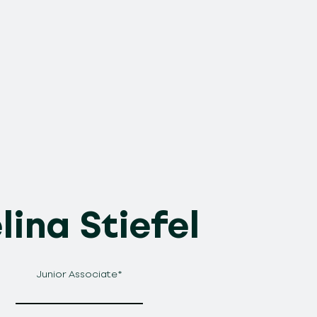
lina Stiefel
Junior Associate*