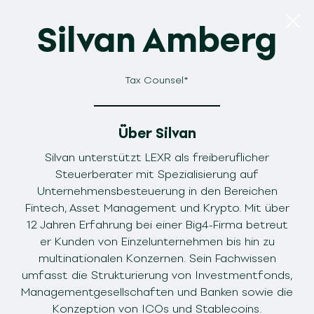
Silvan Amberg
Tax Counsel*
Über Silvan
Silvan unterstützt LEXR als freiberuflicher
Steuerberater mit Spezialisierung auf
Unternehmensbesteuerung in den Bereichen
Fintech, Asset Management und Krypto. Mit über
12 Jahren Erfahrung bei einer Big4-Firma betreut
er Kunden von Einzelunternehmen bis hin zu
multinationalen Konzernen. Sein Fachwissen
umfasst die Strukturierung von Investmentfonds,
Managementgesellschaften und Banken sowie die
Konzeption von ICOs und Stablecoins.