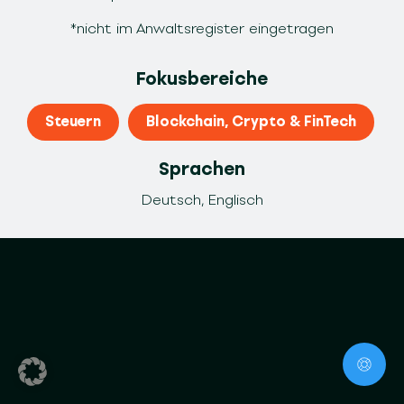
*nicht im Anwaltsregister eingetragen
Fokusbereiche
Steuern
Blockchain, Crypto & FinTech
Sprachen
Deutsch, Englisch